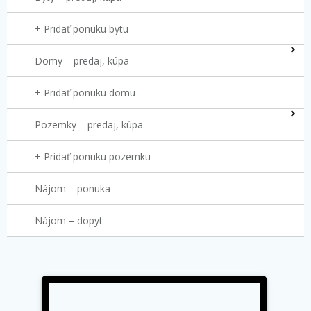
+ Pridať ponuku bytu
Domy – predaj, kúpa
+ Pridať ponuku domu
Pozemky – predaj, kúpa
+ Pridať ponuku pozemku
Nájom – ponuka
Nájom – dopyt