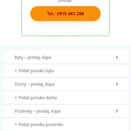
predaja.
Byty – predaj, kúpa
+ Pridať ponuku bytu
Domy – predaj, kúpa
+ Pridať ponuku domu
Pozemky – predaj, kúpa
+ Pridať ponuku pozemku