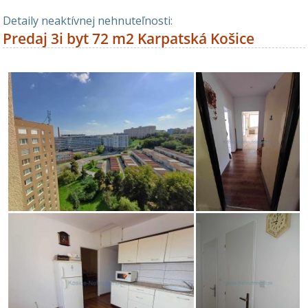
Detaily neaktívnej nehnuteľnosti:
Predaj 3i byt 72 m2 Karpatská Košice