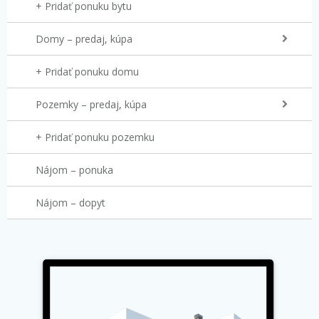
+ Pridať ponuku bytu
Domy – predaj, kúpa
+ Pridať ponuku domu
Pozemky – predaj, kúpa
+ Pridať ponuku pozemku
Nájom – ponuka
Nájom – dopyt