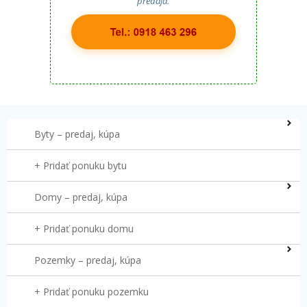
predaja.
Byty – predaj, kúpa
+ Pridať ponuku bytu
Domy – predaj, kúpa
+ Pridať ponuku domu
Pozemky – predaj, kúpa
+ Pridať ponuku pozemku