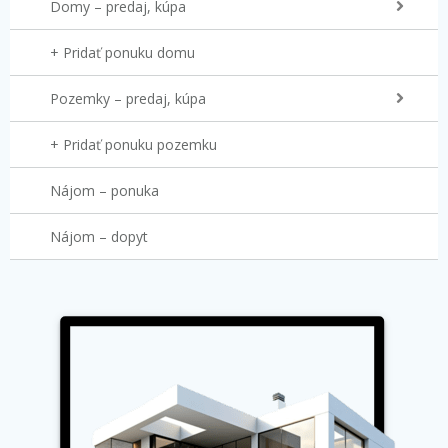
Domy – predaj, kúpa
+ Pridať ponuku domu
Pozemky – predaj, kúpa
+ Pridať ponuku pozemku
Nájom – ponuka
Nájom – dopyt