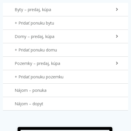
Byty – predaj, kúpa
+ Pridať ponuku bytu
Domy – predaj, kúpa
+ Pridať ponuku domu
Pozemky – predaj, kúpa
+ Pridať ponuku pozemku
Nájom – ponuka
Nájom – dopyt