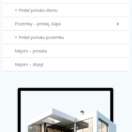
+ Pridať ponuku domu
Pozemky – predaj, kúpa
+ Pridať ponuku pozemku
Nájom – ponuka
Nájom – dopyt