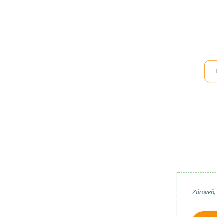
Zároveň,