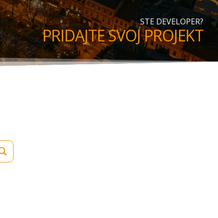
STE DEVELOPER?
PRIDAJTE SVOJ PROJEKT