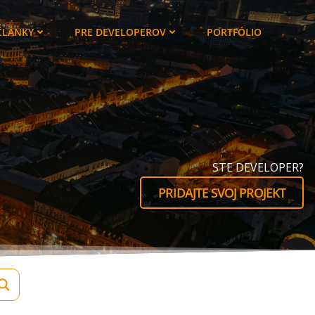
ČLÁNKY
PRE DEVELOPEROV
PORTFÓLIO
STE DEVELOPER?
PRIDAJTE SVOJ PROJEKT