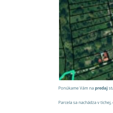
Ponúkame Vám na
predaj
st
Parcela sa nachádza v tichej, 