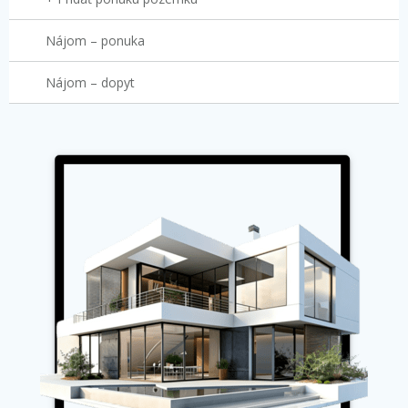
Nájom – ponuka
Nájom – dopyt