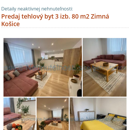
Detaily neaktívnej nehnuteľnosti:
Predaj tehlový byt 3 izb. 80 m2 Zimná
Košice