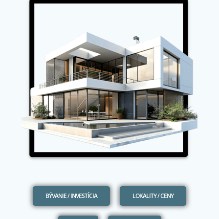
BÝVANIE / INVESTÍCIA
LOKALITY / CENY