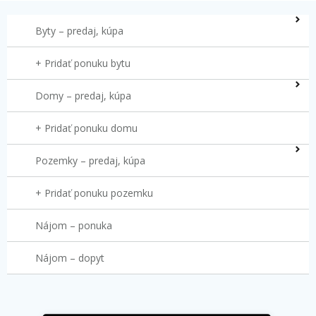
Byty – predaj, kúpa
+ Pridať ponuku bytu
Domy – predaj, kúpa
+ Pridať ponuku domu
Pozemky – predaj, kúpa
+ Pridať ponuku pozemku
Nájom – ponuka
Nájom – dopyt