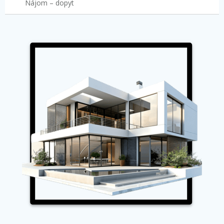
Nájom – dopyt