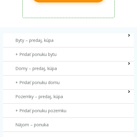
Byty – predaj, kúpa
+ Pridať ponuku bytu
Domy – predaj, kúpa
+ Pridať ponuku domu
Pozemky – predaj, kúpa
+ Pridať ponuku pozemku
Nájom – ponuka