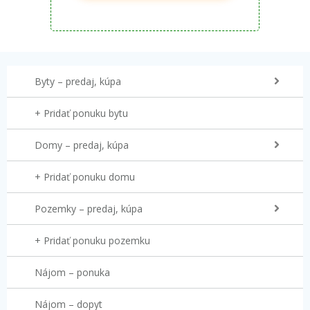
Byty – predaj, kúpa
+ Pridať ponuku bytu
Domy – predaj, kúpa
+ Pridať ponuku domu
Pozemky – predaj, kúpa
+ Pridať ponuku pozemku
Nájom – ponuka
Nájom – dopyt