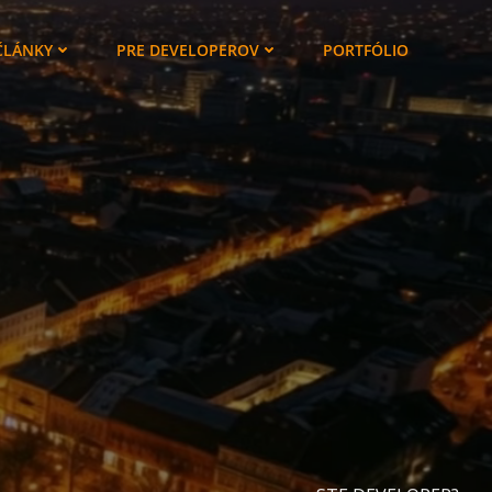
ČLÁNKY
PRE DEVELOPEROV
PORTFÓLIO