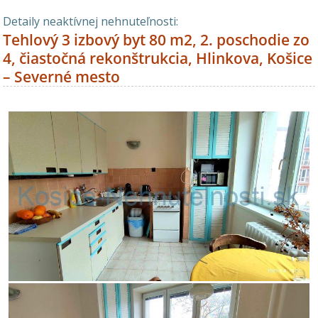
Detaily neaktívnej nehnuteľnosti:
Tehlový 3 izbový byt 80 m2, 2. poschodie zo
4, čiastočná rekonštrukcia, Hlinkova, Košice
– Severné mesto