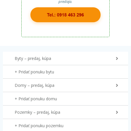
predaja.
Byty – predaj, kúpa
+ Pridať ponuku bytu
Domy – predaj, kúpa
+ Pridať ponuku domu
Pozemky – predaj, kúpa
+ Pridať ponuku pozemku