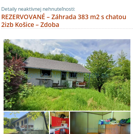
Detaily neaktívnej nehnuteľnosti:
REZERVOVANÉ – Záhrada 383 m2 s chatou
2izb Košice – Zdoba