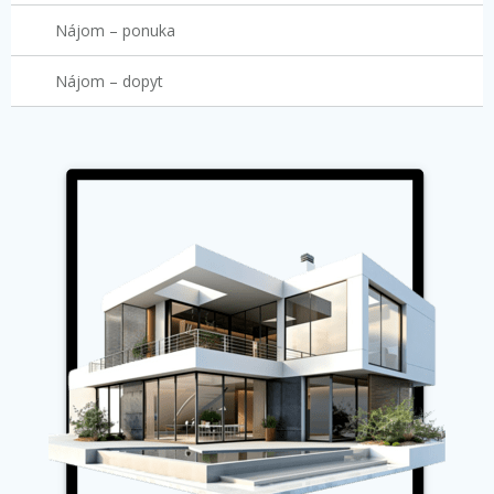
Nájom – ponuka
Nájom – dopyt